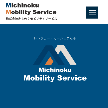
レンタカー・カーシェアなら