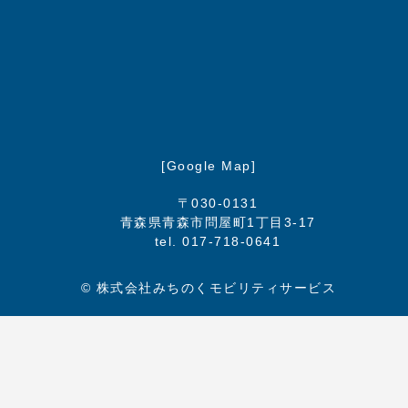
[Google Map]
〒030-0131
青森県青森市問屋町1丁目3-17
tel. 017-718-0641
©
株式会社みちのくモビリティサービス